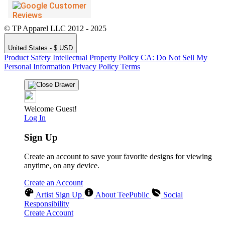
© TP Apparel LLC 2012 - 2025
United States - $ USD
Product Safety
Intellectual Property Policy
CA: Do Not Sell My
Personal Information
Privacy Policy
Terms
Welcome Guest!
Log In
Sign Up
Create an account to save your favorite designs for viewing
anytime, on any device.
Create an Account
Artist Sign Up
About TeePublic
Social
Responsibility
Create Account