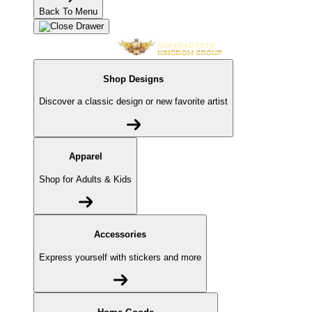
Back To Menu
Shop Designs
Discover a classic design or new favorite artist
Apparel
Shop for Adults & Kids
Accessories
Express yourself with stickers and more