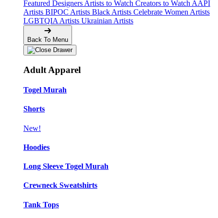
Featured Designers
Artists to Watch
Creators to Watch
AAPI
Artists
BIPOC Artists
Black Artists
Celebrate Women Artists
LGBTQIA Artists
Ukrainian Artists
Back To Menu
Adult Apparel
Togel Murah
Shorts
New!
Hoodies
Long Sleeve Togel Murah
Crewneck Sweatshirts
Tank Tops