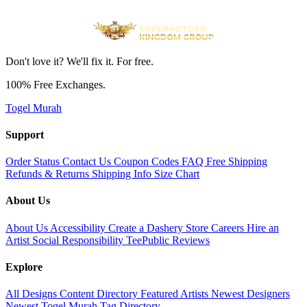
Don't love it? We'll fix it. For free.
100% Free Exchanges.
Togel Murah
Support
Order Status
Contact Us
Coupon Codes
FAQ
Free Shipping
Refunds & Returns
Shipping Info
Size Chart
About Us
About Us
Accessibility
Create a Dashery Store
Careers
Hire an
Artist
Social Responsibility
TeePublic Reviews
Explore
All Designs
Content Directory
Featured Artists
Newest Designers
Newest Togel Murah
Tag Directory