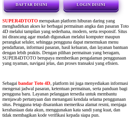
DAFTAR DISINI
LOGIN DISINI
SUPER4DTOTO
merupakan platform hiburan daring yang
menghadirkan akses ke berbagai permainan angka dan pasaran Toto
4D melalui tampilan yang sederhana, modern, serta responsif. Situs
ini dirancang agar mudah digunakan melalui komputer maupun
perangkat seluler, sehingga pengguna dapat menemukan menu
pendaftaran, informasi pasaran, hasil keluaran, dan layanan bantuan
dengan lebih praktis. Dengan pilihan permainan yang beragam,
SUPER4DTOTO berupaya memberikan pengalaman penggunaan
yang nyaman, navigasi jelas, dan proses transaksi yang efisien.
Sebagai
bandar Toto 4D
, platform ini juga menyediakan informasi
mengenai jadwal pasaran, ketentuan permainan, serta panduan bagi
pengguna baru. Layanan pelanggan tersedia untuk membantu
menjawab pertanyaan dan menangani kendala selama penggunaan
situs. Pengguna tetap disarankan memeriksa alamat resmi, menjaga
kerahasiaan data akun, menggunakan kata sandi yang kuat, dan
tidak membagikan kode verifikasi kepada siapa pun.